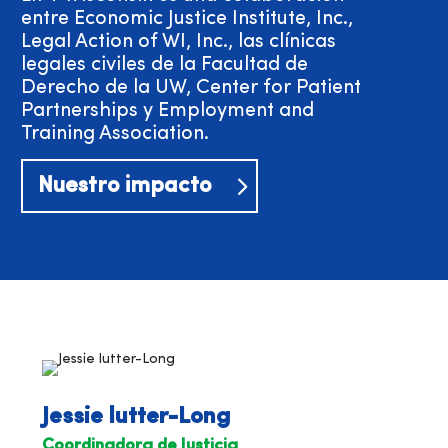
entre Economic Justice Institute, Inc.,
Legal Action of WI, Inc., las clínicas
legales civiles de la Facultad de
Derecho de la UW, Center for Patient
Partnerships y Employment and
Training Association.
Nuestro impacto
Jessie lutter-Long
Coordinadora de Justicia