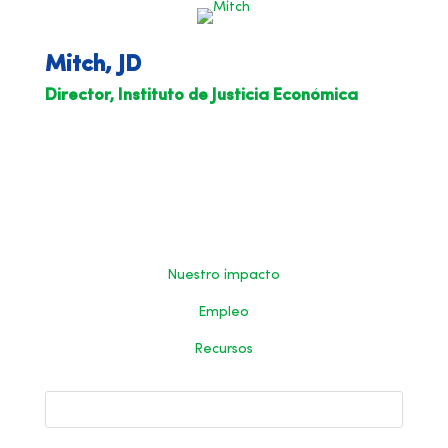
Mitch, JD
Director, Instituto de Justicia Económica
Nuestro impacto
Empleo
Recursos