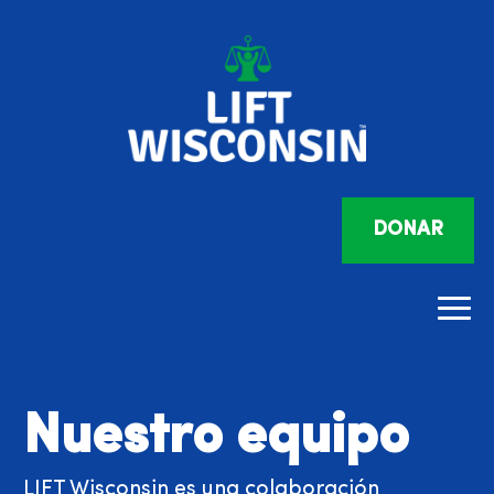
DONAR
Nuestro equipo
LIFT Wisconsin es una colaboración