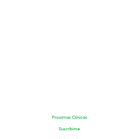
Proximas Clinicas
Suscribirse