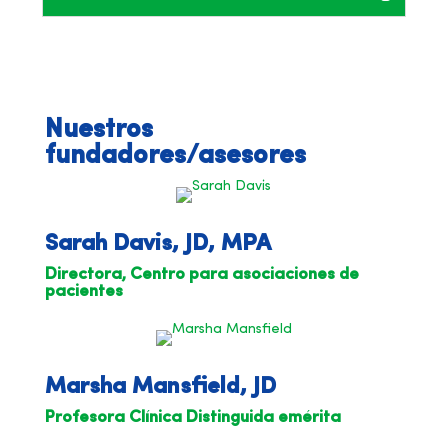
Nuestros
fundadores/asesores
Sarah Davis, JD, MPA
Directora, Centro para asociaciones de
pacientes
Marsha Mansfield, JD
Profesora Clínica Distinguida emérita