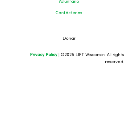
Voluntario
Contáctenos
Donar
Privacy Policy
| ©2025 LIFT Wisconsin. All rights
reserved.