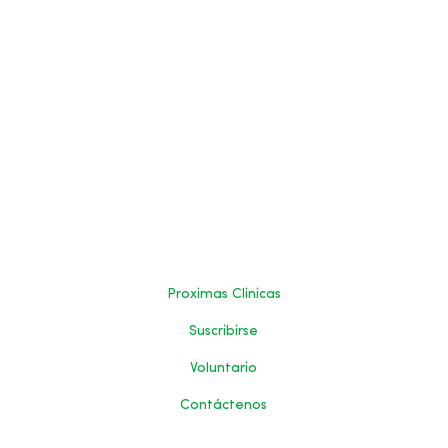
Proximas Clinicas
Suscribirse
Voluntario
Contáctenos