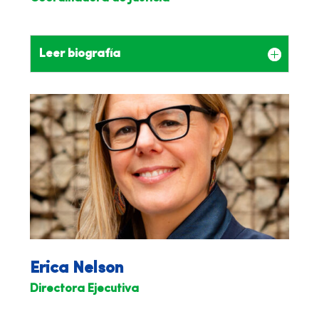
Leer biografía
Erica Nelson
Directora Ejecutiva