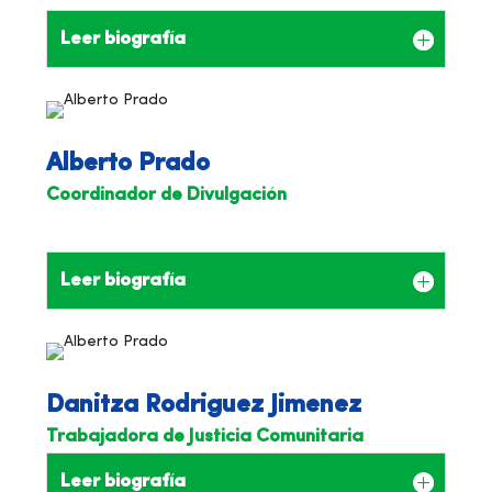
Leer biografía
Alberto Prado
Coordinador de Divulgación
Leer biografía
Danitza Rodriguez Jimenez
Trabajadora de Justicia Comunitaria
Leer biografía